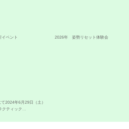
析イベント
2026年 姿勢リセット体験会
にて2024年6月29日（土）
ラクティック…