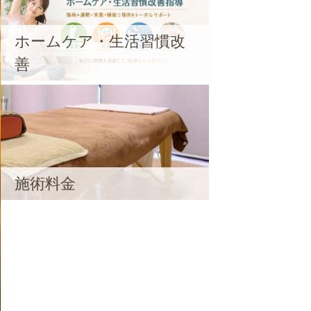
ホームケア・生活習慣改
善
施術料金