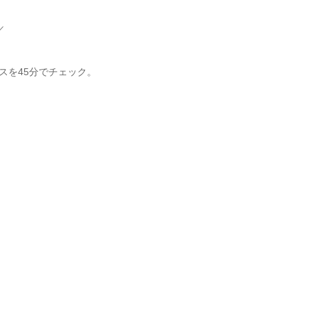
／
スを45分でチェック。